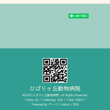
ひばりヶ丘動物病院
©2026
ひばりヶ丘動物病院
. All Rights Reserved.
Today:
82
/ Yesterday:
656
/ Total:
486417
Powered by
グーペ
/
Admin
/
RSS