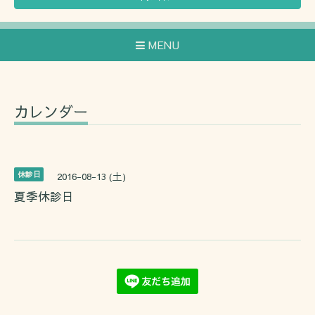
MENU
カレンダー
休診日
2016-08-13 (土)
夏季休診日