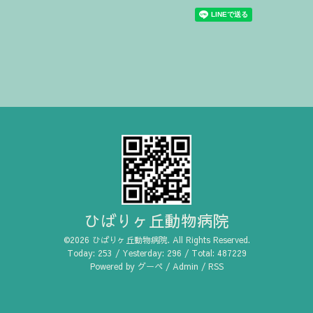
ひばりヶ丘動物病院
©2026
ひばりヶ丘動物病院
. All Rights Reserved.
Today:
253
/ Yesterday:
296
/ Total:
487229
Powered by
グーペ
/
Admin
/
RSS