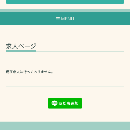
MENU
求人ページ
現在求人は行っておりません。