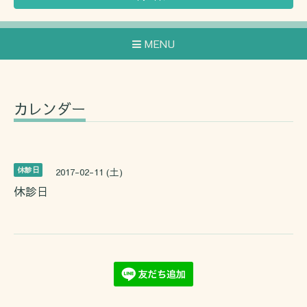
MENU
カレンダー
休診日
2017-02-11 (土)
休診日