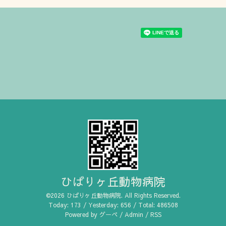
ひばりヶ丘動物病院
©2026
ひばりヶ丘動物病院
. All Rights Reserved.
Today:
173
/ Yesterday:
656
/ Total:
486508
Powered by
グーペ
/
Admin
/
RSS