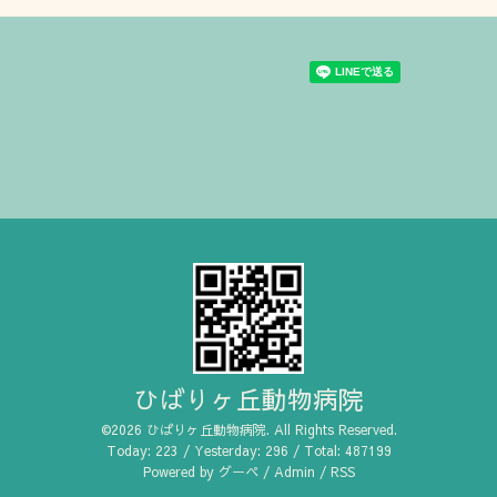
ひばりヶ丘動物病院
©2026
ひばりヶ丘動物病院
. All Rights Reserved.
Today:
223
/ Yesterday:
296
/ Total:
487199
Powered by
グーペ
/
Admin
/
RSS