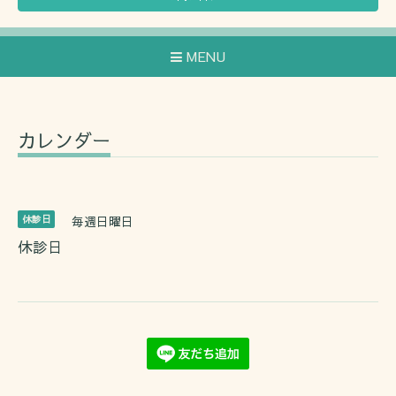
MENU
カレンダー
休診日
毎週日曜日
休診日