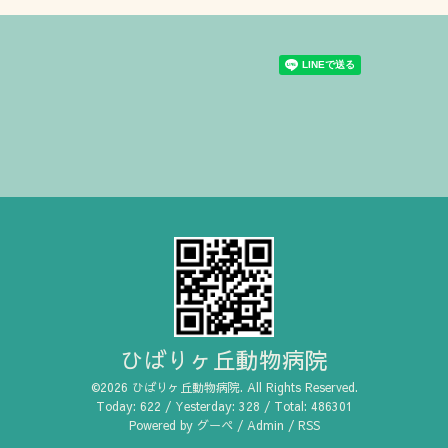
ひばりヶ丘動物病院
©2026
ひばりヶ丘動物病院
. All Rights Reserved.
Today:
622
/ Yesterday:
328
/ Total:
486301
Powered by
グーペ
/
Admin
/
RSS