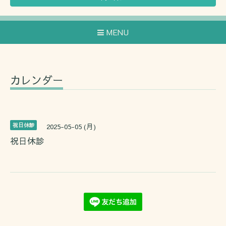
MENU
カレンダー
祝日休診
2025-05-05 (月)
祝日休診