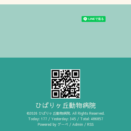
ひばりヶ丘動物病院
©2026
ひばりヶ丘動物病院
. All Rights Reserved.
Today:
177
/ Yesterday:
345
/ Total:
486857
Powered by
グーペ
/
Admin
/
RSS