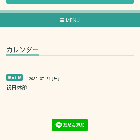
MENU
カレンダー
祝日休診
2025-07-21 (月)
祝日休診