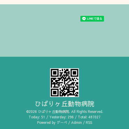
ひばりヶ丘動物病院
©2026
ひばりヶ丘動物病院
. All Rights Reserved.
Today:
51
/ Yesterday:
296
/ Total:
487027
Powered by
グーペ
/
Admin
/
RSS