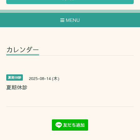
MENU
カレンダー
夏期休診
2025-08-14 (木)
夏期休診