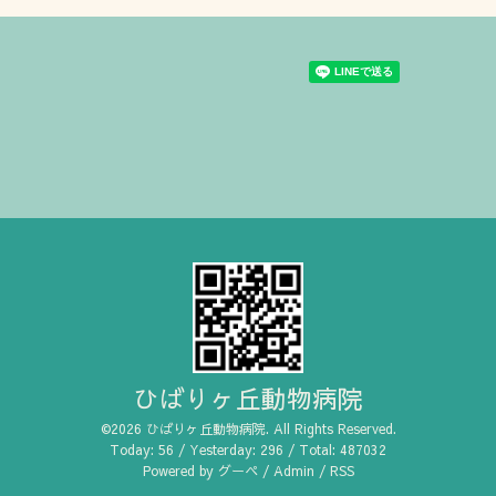
ひばりヶ丘動物病院
©2026
ひばりヶ丘動物病院
. All Rights Reserved.
Today:
56
/ Yesterday:
296
/ Total:
487032
Powered by
グーペ
/
Admin
/
RSS