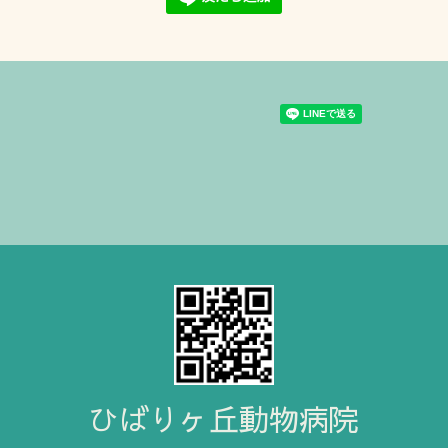
ひばりヶ丘動物病院