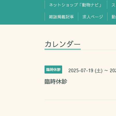
ネットショップ「動物ナビ」
ス
雑誌掲載記事
求人ページ
カレンダー
臨時休診
2025-07-19 (土) ～ 20
臨時休診