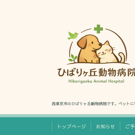
西東京市のひばりヶ丘動物病院です。ペットに
トップページ
お知らせ
ご予