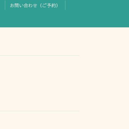
ス
お問い合わせ（ご予約）