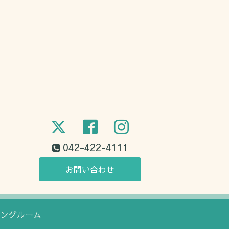
042-422-4111
お問い合わせ
ミングルーム