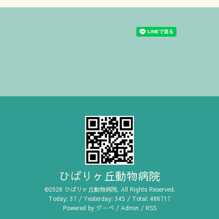
ひばりヶ丘動物病院
©2026
ひばりヶ丘動物病院
. All Rights Reserved.
Today:
37
/ Yesterday:
345
/ Total:
486717
Powered by
グーペ
/
Admin
/
RSS