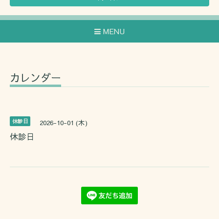
MENU
カレンダー
休診日
2026-10-01 (木)
休診日