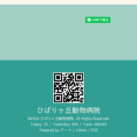
ひばりヶ丘動物病院
©2026
ひばりヶ丘動物病院
. All Rights Reserved.
Today:
25
/ Yesterday:
656
/ Total:
486360
Powered by
グーペ
/
Admin
/
RSS