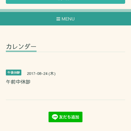
MENU
カレンダー
午後休診
2017-08-24 (木)
午前中休診