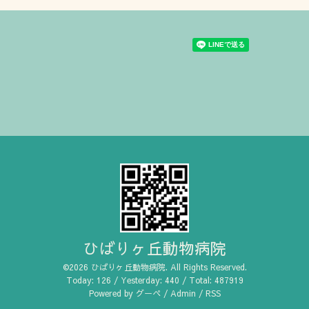
ひばりヶ丘動物病院
©2026
ひばりヶ丘動物病院
. All Rights Reserved.
Today:
126
/ Yesterday:
440
/ Total:
487919
Powered by
グーペ
/
Admin
/
RSS