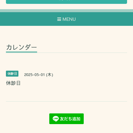
MENU
カレンダー
休診日
2025-05-01 (木)
休診日