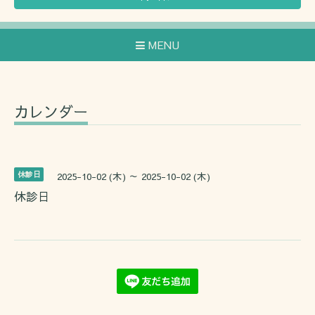
MENU
カレンダー
休診日
2025-10-02 (木) ～ 2025-10-02 (木)
休診日