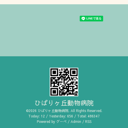
ひばりヶ丘動物病院
©2026
ひばりヶ丘動物病院
. All Rights Reserved.
Today:
12
/ Yesterday:
656
/ Total:
486347
Powered by
グーペ
/
Admin
/
RSS